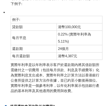
下例子:
例子:
貸款額
港幣100,000元
0.22% (實際年利率為
每月平息
5.11%)
還款期
24個月
每月還款額
港幣4,387元
實際年利率是以年利率表示客戶於還款期內將其借款額所
需繳付之一切費用（包括每月供款、利息及手續費等）化
為實際利息支出成本。實際年利率之計算方法以香港銀行
公會所提供之計算方法作依據，並已約至小數後兩個位。
實際年利率是一個參考利率，以年化利率展示包括銀行產
品的基本利率及其他適用的費用與收費。