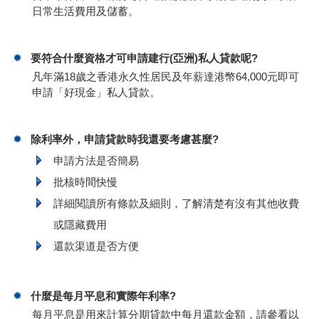
日常生活費用及儲蓄。
要符合什麼資格才可申請建行(亞洲)私人貸款呢?
凡年滿18歲之香港永久性居民及年薪達港幣64,000元即可
申請「好現金」私人貸款。
除利率外，申請貸款時我還要考慮甚麼?
申請方法是否簡易
批核時間快慢
詳細閱讀所有條款及細則，了解清楚有沒有其他收費
或隱藏費用
還款渠道是否方便
什麼是每月平息和實際年利率?
每月平息是用來計算分期貸款中每月還款金額，請參看以