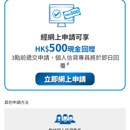
經網上申請可享
500
HK$
現金回贈
3點前遞交申請，個人信貸專員將於即日回
#
覆
立即網上申請
其他申請方法