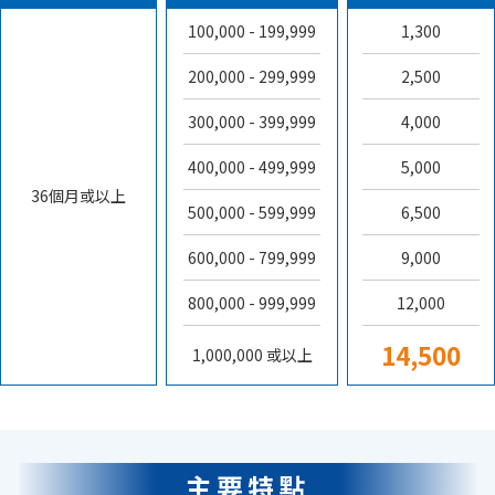
100,000 - 199,999
1,300
200,000 - 299,999
2,500
300,000 - 399,999
4,000
400,000 - 499,999
5,000
36個月或以上
500,000 - 599,999
6,500
600,000 - 799,999
9,000
800,000 - 999,999
12,000
14,500
1,000,000 或以上
主要特點