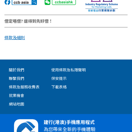
借定唔借? 還得到先好借！
條款及細則
關於我們
使用條款及私隱聲明
聯繫我們
保安提示
條款及服務收費表
下載表格
就業機會
網站地圖
建行(港澳)手機應用程式
為您帶來全新的手機體驗