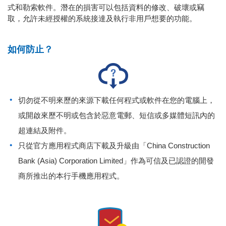
式和勒索軟件。潛在的損害可以包括資料的修改、破壞或竊
取，允許未經授權的系統接達及執行非用戶想要的功能。
如何防止？
切勿從不明來歷的來源下載任何程式或軟件在您的電腦上，
或開啟來歷不明或包含於惡意電郵、短信或多媒體短訊內的
超連結及附件。
只從官方應用程式商店下載及升級由「China Construction
Bank (Asia) Corporation Limited」作為可信及已認證的開發
商所推出的本行手機應用程式。