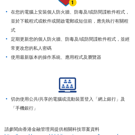
在您的電腦上安裝個人防火牆、防毒及/或防間諜軟件程式，
並於下載程式或軟件或開啟電郵或短信前，應先執行有關程
式
定期更新您的個人防火牆、防毒及/或防間諜軟件程式，並經
常更改您的私人密碼
使用最新版本的操作系統、應用程式及瀏覽器
切勿使用公共/共享的電腦或流動裝置登入「網上銀行」及
「手機銀行」
請參閱由香港金融管理局提供相關科技罪案資料