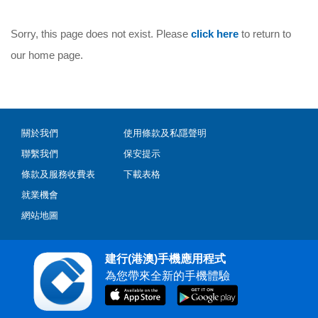
Sorry, this page does not exist. Please
click here
to return to
our home page.
關於我們
使用條款及私隱聲明
聯繫我們
保安提示
條款及服務收費表
下載表格
就業機會
網站地圖
建行(港澳)手機應用程式
為您帶來全新的手機體驗