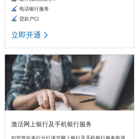
电话银行服务
贷款户口
立即开通
激活网上银行及手机银行服务
如您曾向本行分行递交网上银行及手机银行服务申请