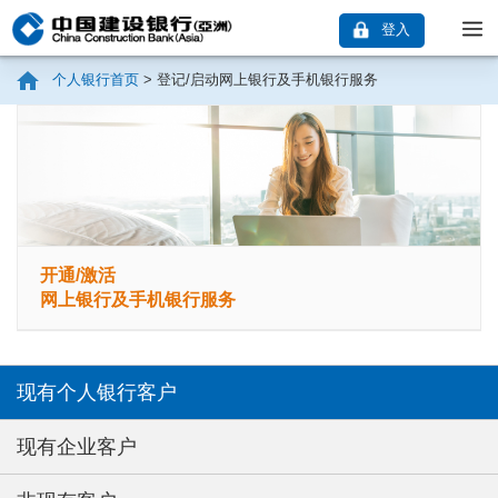
登入
个人银行首页
>
登记/启动网上银行及手机银行服务
开通/激活
网上银行及手机银行服务
现有个人银行客户
现有企业客户