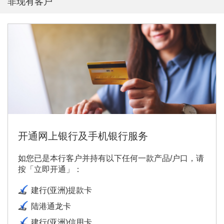
非现有客户
开通网上银行及手机银行服务
如您已是本行客户并持有以下任何一款产品/户口，请
按「立即开通」：
建行(亚洲)提款卡
陆港通龙卡
建行(亚洲)信用卡