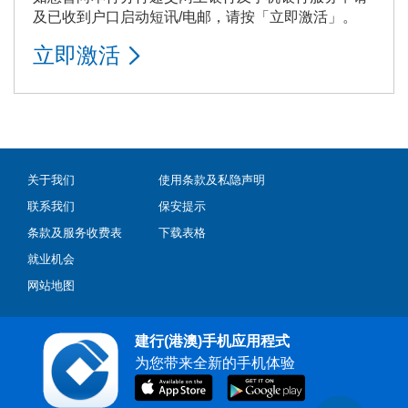
及已收到户口启动短讯/电邮，请按「立即激活」。
立即激活
关于我们
使用条款及私隐声明
联系我们
保安提示
条款及服务收费表
下载表格
就业机会
网站地图
建行(港澳)手机应用程式
为您带来全新的手机体验