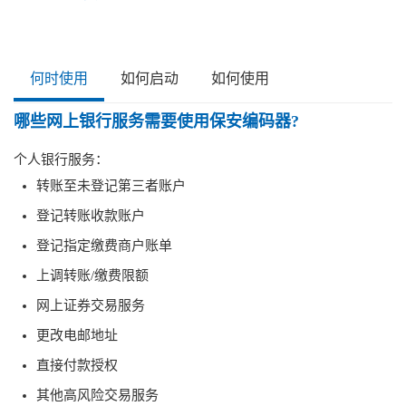
何时使用
如何启动
如何使用
哪些网上银行服务需要使用保安编码器?
个人银行服务：
转账至未登记第三者账户
登记转账收款账户
登记指定缴费商户账单
上调转账/缴费限额
网上证券交易服务
更改电邮地址
直接付款授权
其他高风险交易服务