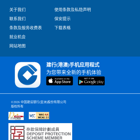
关于我们
使用条款及私隐声明
联系我们
保安提示
条款及服务收费表
下载表格
就业机会
网站地图
建行(港澳)手机应用程式
为您带来全新的手机体验
©2026 中国建设银行(亚洲)股份有限公司
版权所有