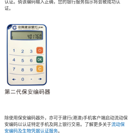
认证。倘该编码输入正确，您的银行服务指示将会被成功认
证。
除使用保安编码器外，亦可于建行(港澳)手机客户端启动流动保
安编码以认证特定手机及网上银行交易。了解更多关于
流动保
安编码及生物凭据认证服务
。