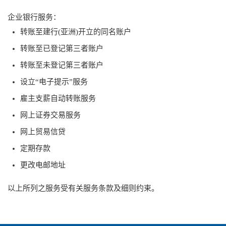
企业银行服务：
转账至建行(亚洲)开立的同名账户
转账至已登记第三者账户
转账至未登记第三者账户
设立“电子提示”服务
雇主支薪自动转账服务
网上证券交易服务
网上贸易信贷
定期存款
更改电邮地址
以上所列之服务受有关服务条款及细则约束。