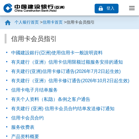
登入
个人银行首页
>
信用卡首页
>
信用卡会员指引
信用卡会员指引
中國建設銀行(亞洲)使用信用卡一般說明資料
有关建行（亚洲）信用卡信用限额过额服务安排的通知
有关建行(亚洲)信用卡修订通告(2026年7月2日起生效)
有关建行（亚洲）信用卡修订通告(2026年10月2日起生效)
信用卡电子月结单服务
有关个人资料（私隐）条例之客户通告
有关建行 (亚洲) 信用卡会员合约结单发送修订通知
信用卡会员合约
服务收费表
产品资料概要