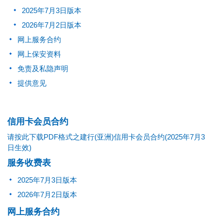
2025年7月3日版本
2026年7月2日版本
网上服务合约
网上保安资料
免责及私隐声明
提供意见
信用卡会员合约
请按此下载PDF格式之建行(亚洲)信用卡会员合约(2025年7月3
日生效)
服务收费表
2025年7月3日版本
2026年7月2日版本
网上服务合约