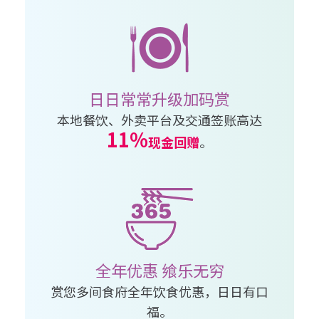
日日常常升级加码赏
本地餐饮、外卖平台及交通签账高达
11%
现金回赠
。
全年优惠 飨乐无穷
赏您多间食府全年饮食优惠，日日有口
福。