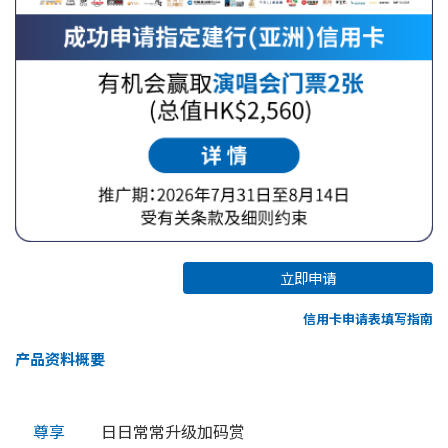
立即申请
信用卡申请表填写指南
产品资料概要
尊享
日日常常升级加码赏