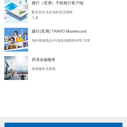
建行（亚洲）手机银行客户端
配合您生活步伐的灵活理财
工具
建行(亚洲) TRAVO Mastercard
海外签账高达4%现金回赠或HK$1.5/里
跨境金融服务
跨境服务无界限