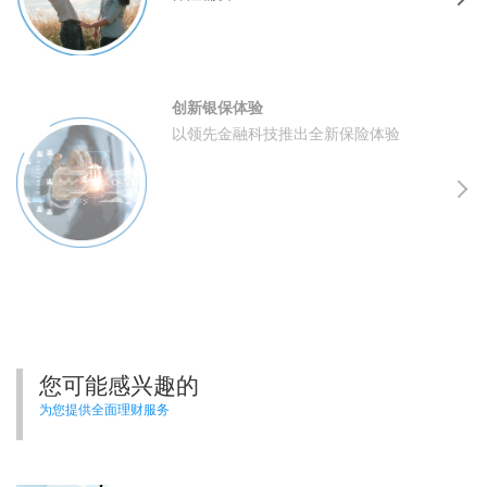
创新银保体验
以领先金融科技推出全新保险体验
您可能感兴趣的
为您提供全面理财服务