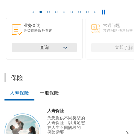
业务查询
常遇问题
各类保险服务查询
常遇问题 快速解答
查询
立即了解
保险
人寿保险
一般保险
人寿保险
为您提供不同类型的
人寿保险，以满足您
在人生不同阶段的
保险需要