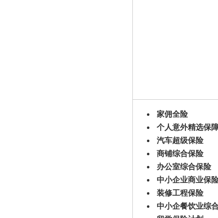
家佣全险
个人意外精选保
汽车超级保险
商铺综合保险
办公室综合保险
中小企业商业保
装修工程保险
中小企餐饮业综