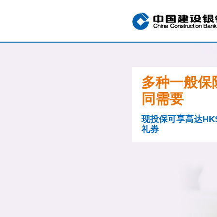
多种一般保
同需要
现投保可享高达HK$5
礼券