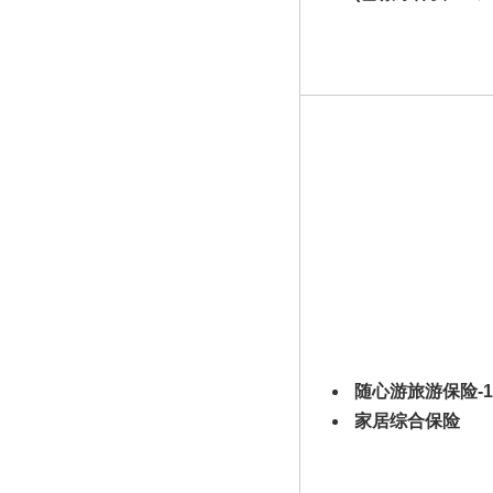
随心游旅游保险-
家居综合保险