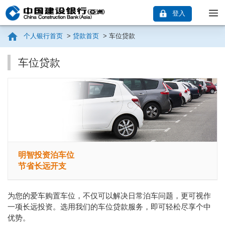
登入
个人银行首页
>
贷款首页
>
车位贷款
车位贷款
明智投资泊车位
节省长远开支
为您的爱车购置车位，不仅可以解决日常泊车问题，更可视作
一项长远投资。选用我们的车位贷款服务，即可轻松尽享个中
优势。