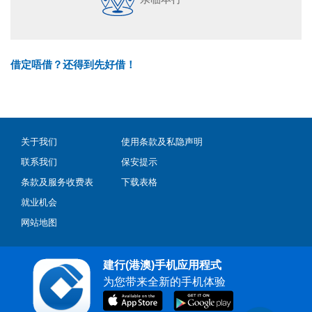
借定唔借？还得到先好借！
关于我们
使用条款及私隐声明
联系我们
保安提示
条款及服务收费表
下载表格
就业机会
网站地图
建行(港澳)手机应用程式
为您带来全新的手机体验