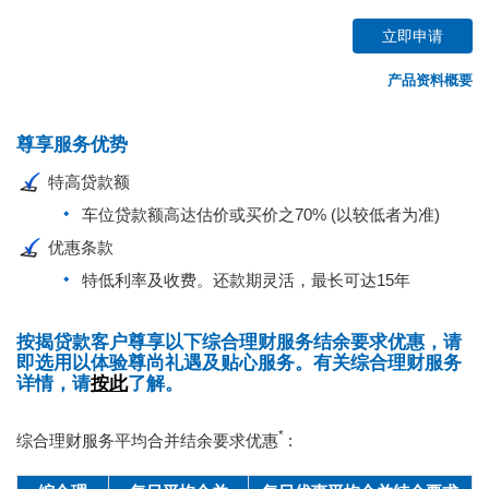
立即申请
产品资料概要
尊享服务优势
特高贷款额
车位贷款额高达估价或买价之70% (以较低者为准)
优惠条款
特低利率及收费。还款期灵活，最长可达15年
按揭贷款客户尊享以下综合理财服务结余要求优惠，请
即选用以体验尊尚礼遇及贴心服务。有关综合理财服务
详情，请
按此
了解。
*
综合理财服务平均合并结余要求优惠
: