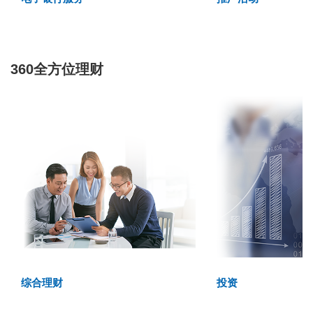
360全方位理财
综合理财
投资