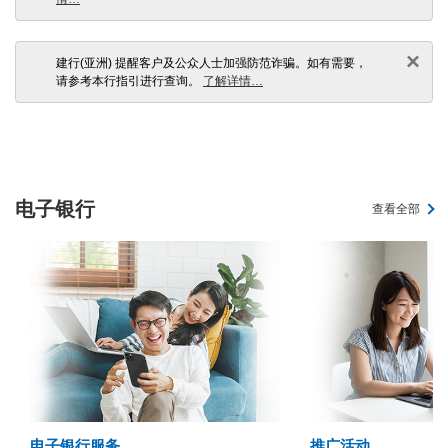
×
建行(亚洲) 提醒客户及公众人士加强防范诈骗。如有需要，
请参考本行指引进行查询。
了解详情…
电子银行
查看全部
电子银行服务
推广活动