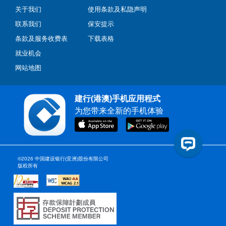
关于我们
使用条款及私隐声明
联系我们
保安提示
条款及服务收费表
下载表格
就业机会
网站地图
建行(港澳)手机应用程式
为您带来全新的手机体验
©2026 中国建设银行(亚洲)股份有限公司
版权所有