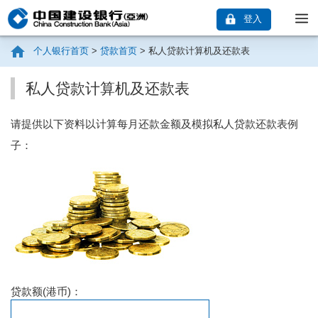
登入
个人银行首页
>
贷款首页
>
私人贷款计算机及还款表
私人贷款计算机及还款表
请提供以下资料以计算每月还款金额及模拟私人贷款还款表例
子：
贷款额(港币)：