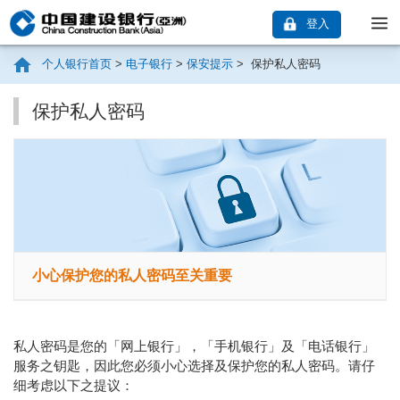
登入
个人银行首页
>
电子银行
>
保安提示
>
保护私人密码
保护私人密码
小心保护您的私人密码至关重要
私人密码是您的「网上银行」，「手机银行」及「电话银行」
服务之钥匙，因此您必须小心选择及保护您的私人密码。请仔
细考虑以下之提议：