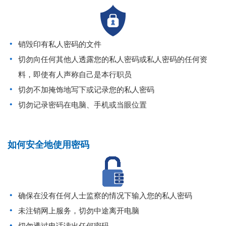
销毁印有私人密码的文件
切勿向任何其他人透露您的私人密码或私人密码的任何资
料，即使有人声称自己是本行职员
切勿不加掩饰地写下或记录您的私人密码
切勿记录密码在电脑、手机或当眼位置
如何安全地使用密码
确保在没有任何人士监察的情况下输入您的私人密码
未注销网上服务，切勿中途离开电脑
切勿透过电话读出任何密码