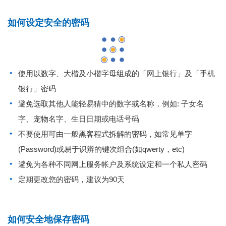
如何设定安全的密码
使用以数字、大楷及小楷字母组成的「网上银行」及「手机
银行」密码
避免选取其他人能轻易猜中的数字或名称，例如: 子女名
字、宠物名字、生日日期或电话号码
不要使用可由一般黑客程式拆解的密码，如常见单字
(Password)或易于识辨的键次组合(如qwerty，etc)
避免为各种不同网上服务帐户及系统设定和一个私人密码
定期更改您的密码，建议为90天
如何安全地保存密码