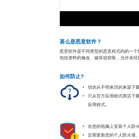
甚么是恶意软件？
恶意软件是不同类型的恶意程式码的一个
包括资料的修改、破坏或窃取，允许未经
如何防止?
切勿从不明来历的来源下
只从官方应用程式商店下载及升级由
应用程式。
在您的电脑上安装个人防
定期更新您的个人防火墙、