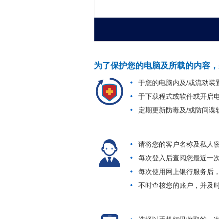
为了保护您的电脑及所载的内容，
于您的电脑内及/或流动装
于下载程式或软件或开启电
定期更新防毒及/或防间谍
请将您的客户名称及私人
每次登入后查阅您最近一
每次使用网上银行服务后
不时查核您的账户，并及时