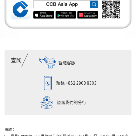
查詢
智能客服
熱線
+852 2903 8303
親臨我們的分行
備註：
3個月5.88%港元/人民幣定存之計算以2026年4月1日至2026年7月2日為定