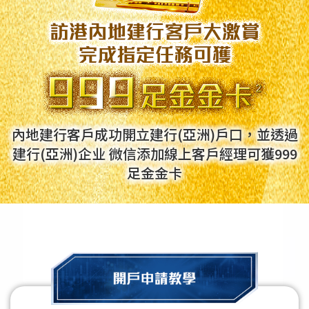
內地建行客戶成功開立建行(亞洲)戶口，並透過
建行(亞洲)企业
微信添加線上客戶經理可獲999
足金金卡