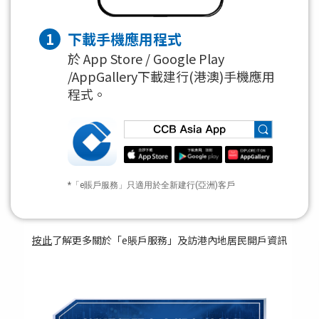
1
下載手機應用程式
於 App Store / Google Play
/AppGallery下載建行(港澳)手機應用
程式。
*「e賬戶服務」只適用於全新建行(亞洲)客戶
按此
了解更多關於「e賬戶服務」及訪港內地居民開戶資訊