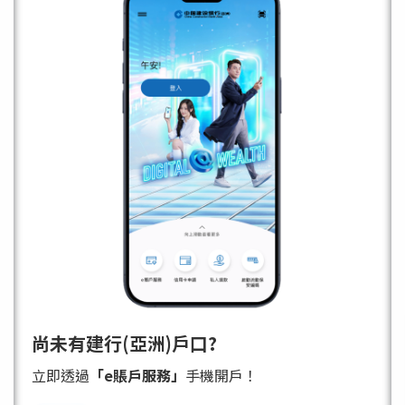
尚未有建行(亞洲)戶口?
立即透過
「e賬戶服務」
手機開戶！