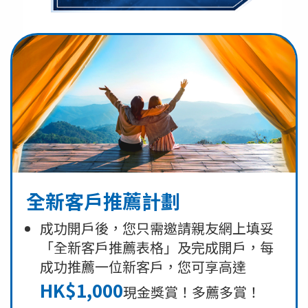
全新客戶推薦計劃
成功開戶後，您只需邀請親友網上填妥
「全新客戶推薦表格」及完成開戶，每
成功推薦一位新客戶，您可享高達
HK$1,000
現金獎賞！多薦多賞！