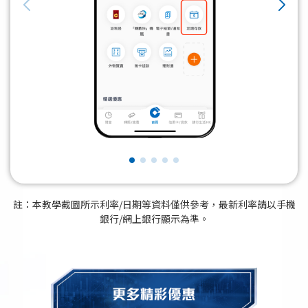
註：本教學截圖所示利率/日期等資料僅供參考，最新利率請以手機
銀行/網上銀行顯示為準。