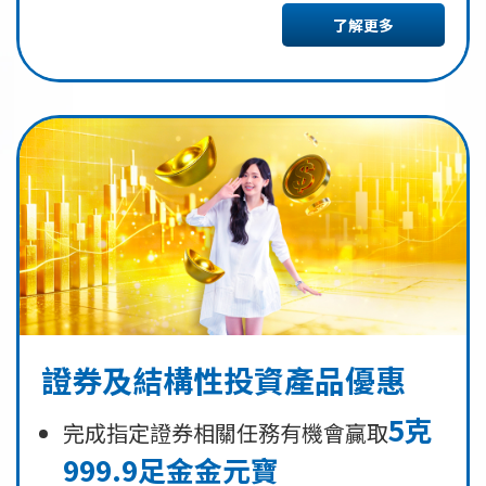
了解更多
證券及結構性投資產品優惠
5克
完成指定證券相關任務有機會贏取
999.9足金金元寶