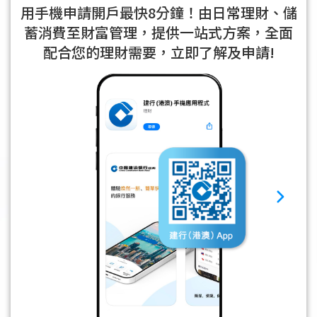
用手機申請開戶最快8分鐘！由日常理財、儲
蓄消費至財富管理，提供一站式方案，
全面
配合您的理財需要，立即了解及申請!