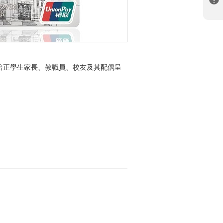
培正學生家長、教職員、校友及其配偶呈