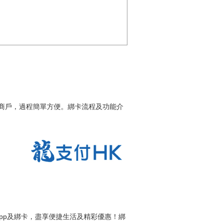
商戶，過程簡單方便。綁卡流程及功能介
pp及綁卡，盡享便捷生活及精彩優惠！綁