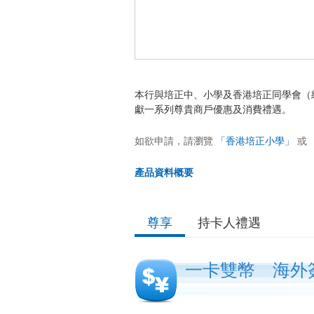
本行與培正中、小學及香港培正同學會（
獻一系列尊貴商戶優惠及消費禮遇。
如欲申請，請瀏覽
「香港培正小學」
或
產品資料概要
尊享
持卡人禮遇
一卡雙幣 海外