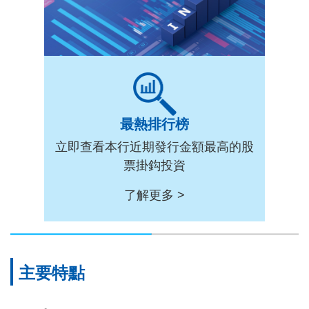
最熱排行榜
立即查看本行近期發行金額最高的股
票掛鈎投資
了解更多 >
主要特點