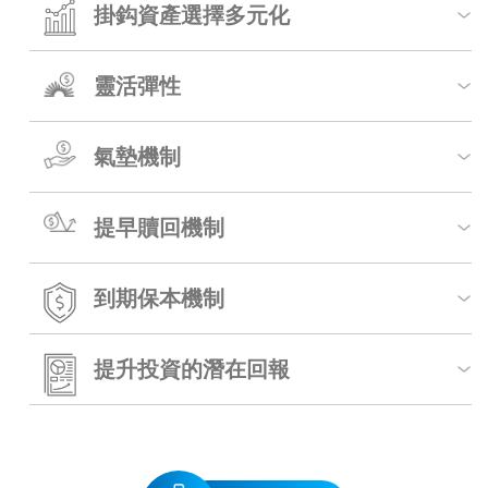
掛鈎資產選擇多元化
靈活彈性
氣墊機制
提早贖回機制
到期保本機制
提升投資的潛在回報