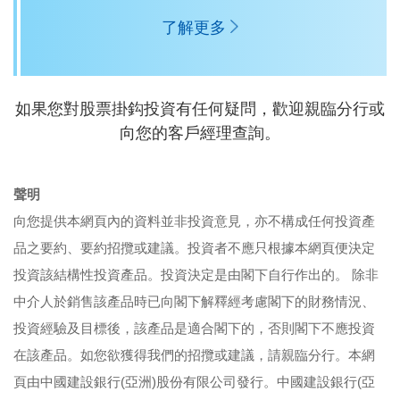
了解更多
如果您對股票掛鈎投資有任何疑問，歡迎親臨分行或
向您的客戶經理查詢。
聲明
向您提供本網頁內的資料並非投資意見，亦不構成任何投資產
品之要約、要約招攬或建議。投資者不應只根據本網頁便決定
投資該結構性投資產品。投資決定是由閣下自行作出的。 除非
中介人於銷售該產品時已向閣下解釋經考慮閣下的財務情況、
投資經驗及目標後，該產品是適合閣下的，否則閣下不應投資
在該產品。如您欲獲得我們的招攬或建議，請親臨分行。本網
頁由中國建設銀行(亞洲)股份有限公司發行。中國建設銀行(亞