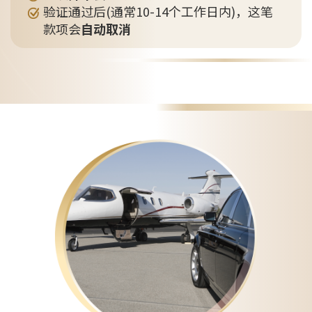
验证通过后(通常10-14个工作日内)，这笔
款项会
自动取消