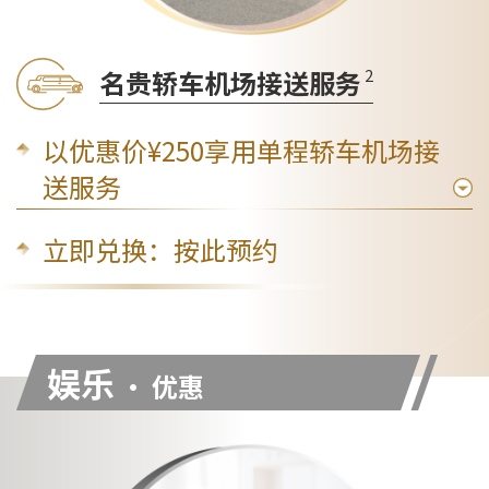
2
名贵轿车机场接送服务
以优惠价¥250享用单程轿车机场接
送服务
立即兑换：
按此预约
娱乐
• 优惠