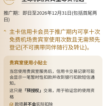
推广期：即日至2026年12月31日(包括首尾两
日)
主卡信用卡会员于推广期内可享十次
免费机场贵宾室使用次数且无需预先
登记(不可携带同伴随行及转让)。
贵宾室使用小贴士
当您使用贵宾室服务后，信用卡交易记录可能
会显示一笔暂时性扣款并收到银行扣款短信通
知。
这只是
「预授权」
交易，用于验证您的使用资
格
款项
并不会
实际扣除