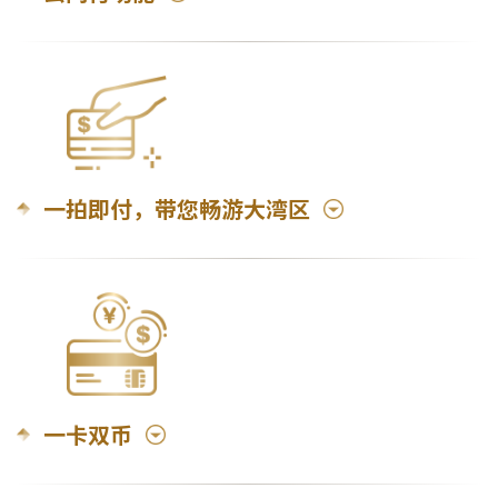
一拍即付，带您畅游大湾区
一卡双币