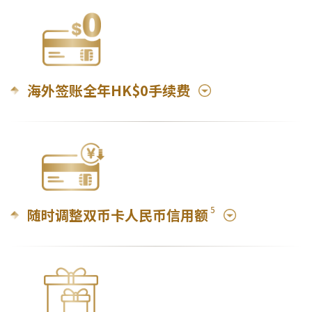
海外签账全年HK$0手续费
5
随时调整双币卡人民币信用额