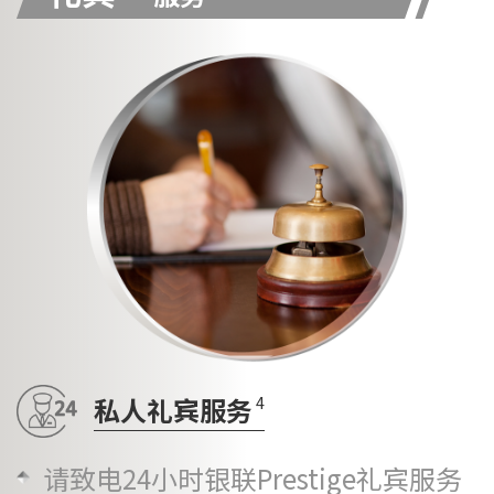
4
私人礼宾服务
请致电24小时银联Prestige礼宾服务