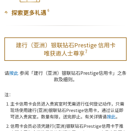
6
探索更多礼遇
建行（亚洲）银联钻石Prestige 信用卡
7
唯获邀人士尊享
请
按此
参阅「建行（亚洲）银联钻石Prestige信用卡」之条
款及细则。
注：
主卡信用卡会员进入贵宾室时无需进行任何登记动作，只需
现场使用建行(亚洲)银联钻石Prestige信用卡，通过认证即
可进入贵宾室。数量有限，送完即止。有关详情请
按此
。
信用卡会员必须凭建行(亚洲)银联钻石Prestige信用卡于推