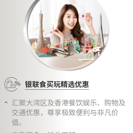
银联食买玩精选优惠
汇聚大湾区及香港餐饮娱乐、购物及
交通优惠，尊享极致便利与非凡价
值。