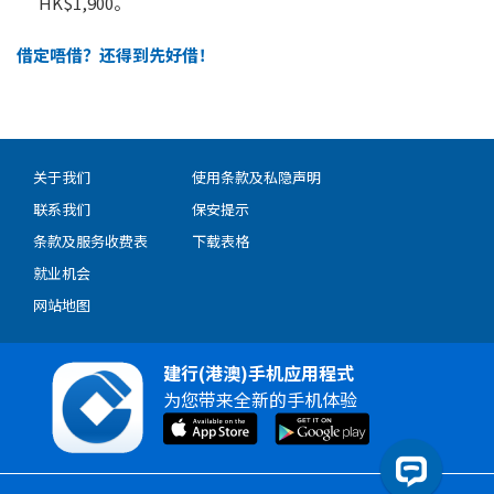
HK$1,900。
借定唔借？还得到先好借！
关于我们
使用条款及私隐声明
联系我们
保安提示
条款及服务收费表
下载表格
就业机会
网站地图
建行(港澳)手机应用程式
为您带来全新的手机体验