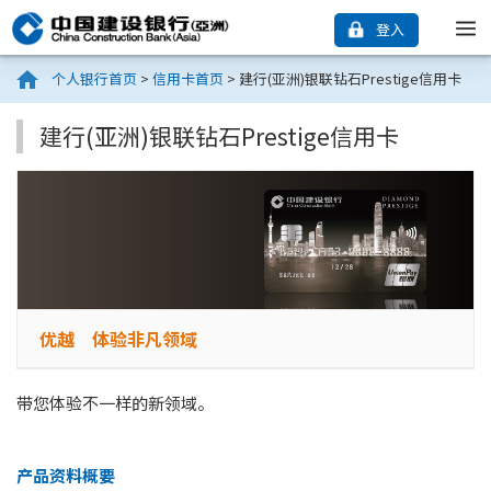
登入
个人银行首页
>
信用卡首页
>
建行(亚洲)银联钻石Prestige信用卡
建行(亚洲)银联钻石Prestige信用卡
优越 体验非凡领域
带您体验不一样的新领域。
产品资料概要