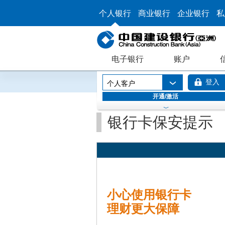
个人银行
商业银行
企业银行
私
电子银行
账户
登入
个人客户
开通/激活
银行卡保安提示
小心使用银行卡
理财更大保障