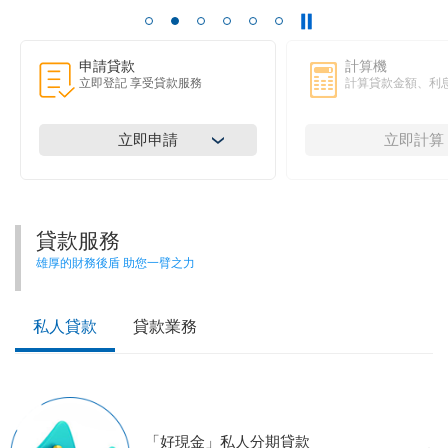
申請貸款
計算機
立即登記 享受貸款服務
計算貸款金額、利
立即申請
立即計算
貸款服務
雄厚的財務後盾 助您一臂之力
私人貸款
貸款業務
「好現金」私人分期貸款