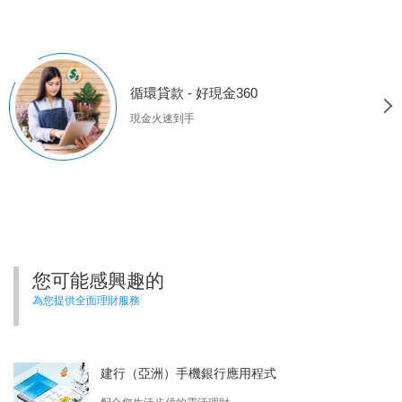
循環貸款 - 好現金360
現金火速到手
您可能感興趣的
為您提供全面理財服務
建行（亞洲）手機銀行應用程式